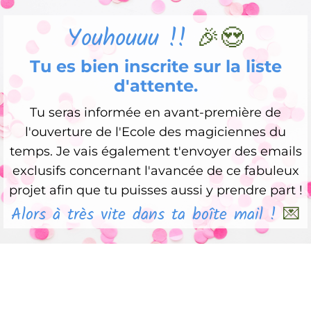
Youhouuu !!
🎉😍
Tu es bien inscrite sur la liste
d'attente.
Tu seras informée en avant-première de
l'ouverture de l'Ecole des magiciennes du
temps. Je vais également t'envoyer des emails
exclusifs concernant l'avancée de ce fabuleux
projet afin que tu puisses aussi y prendre part !
Alors à très vite dans ta boîte mail !
💌