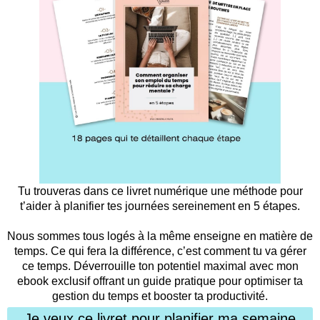
Tu trouveras dans ce livret numérique une méthode pour
t’aider à planifier tes journées sereinement en 5 étapes.
Nous sommes tous logés à la même enseigne en matière de
temps. Ce qui fera la différence, c’est comment tu va gérer
ce temps. Déverrouille ton potentiel maximal avec mon
ebook exclusif offrant un guide pratique pour optimiser ta
gestion du temps et booster ta productivité.
Je veux ce livret pour planifier ma semaine